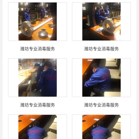
潍坊专业消毒服务
潍坊专业消毒服务
潍坊专业消毒服务
潍坊专业消毒服务