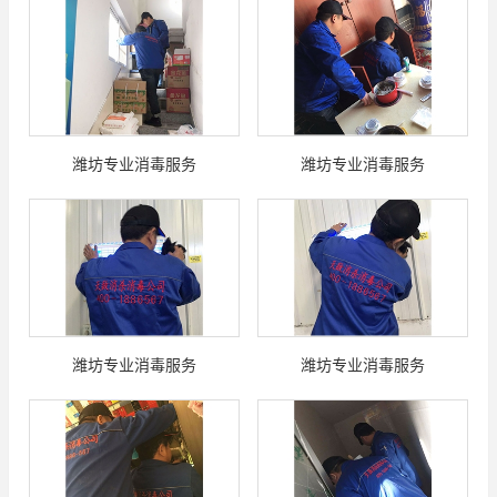
潍坊专业消毒服务
潍坊专业消毒服务
潍坊专业消毒服务
潍坊专业消毒服务