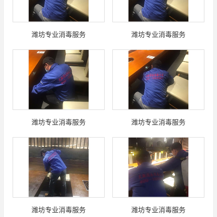
潍坊专业消毒服务
潍坊专业消毒服务
潍坊专业消毒服务
潍坊专业消毒服务
潍坊专业消毒服务
潍坊专业消毒服务