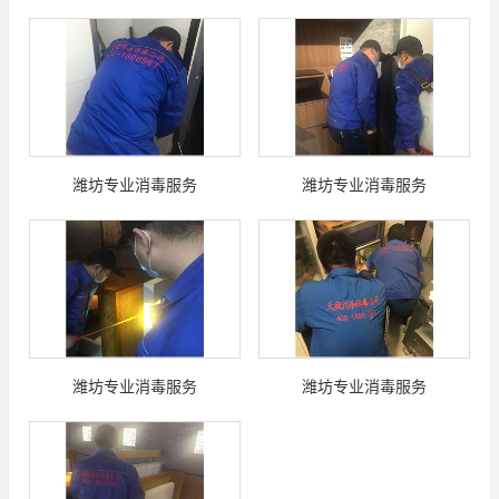
潍坊专业消毒服务
潍坊专业消毒服务
潍坊专业消毒服务
潍坊专业消毒服务