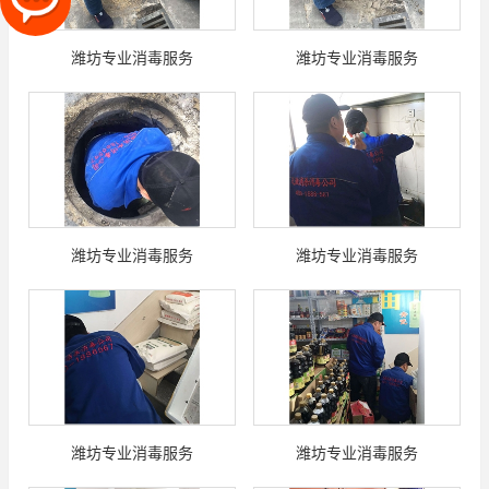
潍坊专业消毒服务
潍坊专业消毒服务
潍坊专业消毒服务
潍坊专业消毒服务
潍坊专业消毒服务
潍坊专业消毒服务