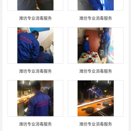
潍坊专业消毒服务
潍坊专业消毒服务
潍坊专业消毒服务
潍坊专业消毒服务
潍坊专业消毒服务
潍坊专业消毒服务