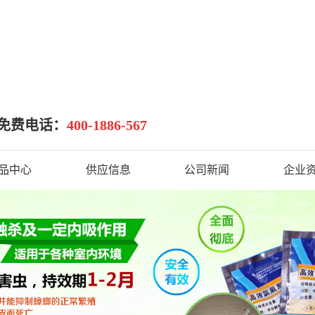
治有限公司
免费电话：
400-1886-567
品中心
供应信息
公司新闻
企业