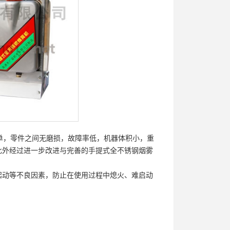
单，零件之间无磨损，故障率低，机器体积小，重
此外经过进一步改进与完善的手提式全不锈钢烟雾
起动等不良因素，防止在使用过程中熄火、难启动