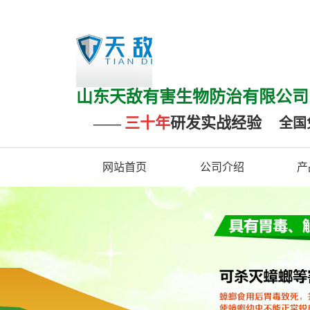
山东天敌有害生物防
三十年
研发实战经验
——
全国
网站首页
公司介绍
产