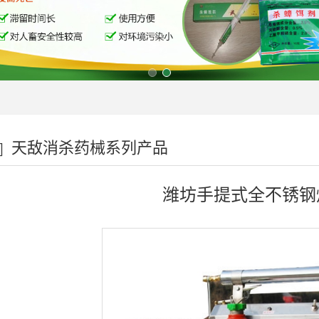
天敌消杀药械系列产品
潍坊手提式全不锈钢