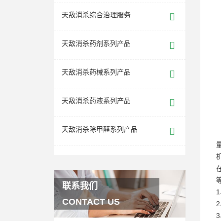
天敌消杀综合治理服务
天敌消杀药剂系列产品
天敌消杀药械系列产品
天敌消杀药液系列产品
天敌消杀除甲醛系列产品
联系我们
CONTACT US