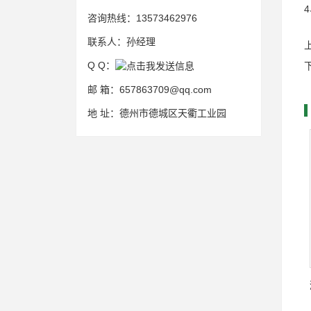
咨询热线：
13573462976
联系人：
孙经理
Q Q：
邮 箱：
657863709@qq.com
地 址：
德州市德城区天衢工业园