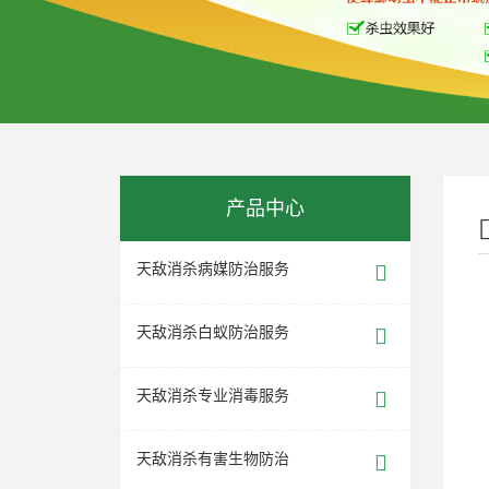
产品中心
天敌消杀病媒防治服务
天敌消杀白蚁防治服务
天敌消杀专业消毒服务
天敌消杀有害生物防治